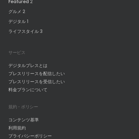
Featured
2
グルメ
2
デジタル
1
ライフスタイル
3
サービス
デジタルプレスとは
プレスリリースを配信したい
プレスリリースを受信したい
料金プランについて
規約・ポリシー
コンテンツ基準
利用規約
プライバシーポリシー