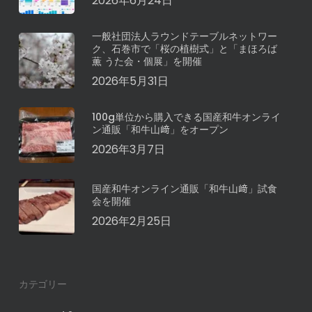
2026年6月24日
一般社団法人ラウンドテーブルネットワー
ク、石巻市で「桜の植樹式」と「まほろば
薫 うた会・個展」を開催
2026年5月31日
100g単位から購入できる国産和牛オンライ
ン通販「和牛山﨑」をオープン
2026年3月7日
国産和牛オンライン通販「和牛山﨑」試食
会を開催
2026年2月25日
カテゴリー