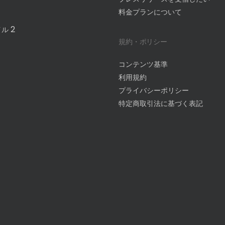
料金プランについて
2
イル
規約・ポリシー
コンテンツ基準
利用規約
プライバシーポリシー
特定商取引法に基づく表記